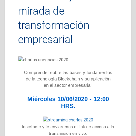
mirada de
transformación
empresarial
Comprender sobre las bases y fundamentos
de la tecnología Blockchain y su aplicación
en el sector empresarial.
Miércoles 10/06/2020 - 12:00
HRS.
Inscríbete y te enviaremos el link de acceso a la
transmisión en vivo.