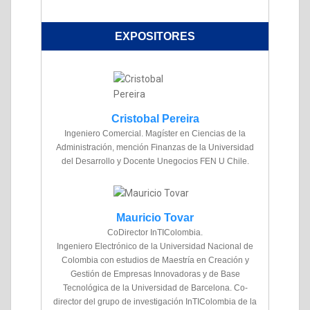
EXPOSITORES
Cristobal Pereira
Ingeniero Comercial. Magíster en Ciencias de la
Administración, mención Finanzas de la Universidad
del Desarrollo y Docente Unegocios FEN U Chile.
Mauricio Tovar
CoDirector InTIColombia.
Ingeniero Electrónico de la Universidad Nacional de
Colombia con estudios de Maestría en Creación y
Gestión de Empresas Innovadoras y de Base
Tecnológica de la Universidad de Barcelona. Co-
director del grupo de investigación InTIColombia de la