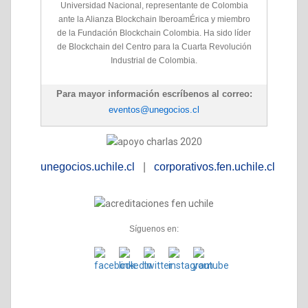
Universidad Nacional, representante de Colombia
ante la Alianza Blockchain IberoamÉrica y miembro
de la Fundación Blockchain Colombia. Ha sido líder
de Blockchain del Centro para la Cuarta Revolución
Industrial de Colombia.
Para mayor información escríbenos al correo:
eventos@unegocios.cl
unegocios.uchile.cl
|
corporativos.fen.uchile.cl
Síguenos en: