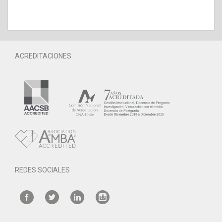
ACREDITACIONES
REDES SOCIALES