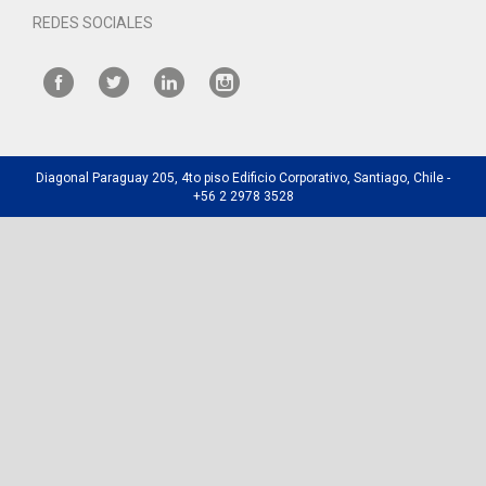
REDES SOCIALES
Diagonal Paraguay 205, 4to piso Edificio Corporativo, Santiago, Chile -
+56 2 2978 3528