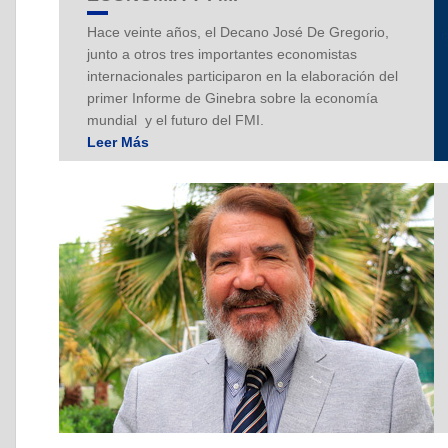
Hace veinte años, el Decano José De Gregorio,
junto a otros tres importantes economistas
internacionales participaron en la elaboración del
primer Informe de Ginebra sobre la economía
mundial y el futuro del FMI.
Leer Más