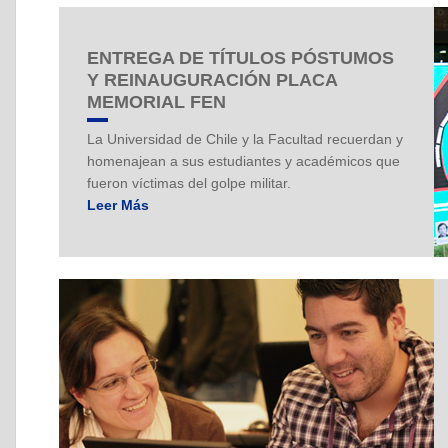
ENTREGA DE TÍTULOS PÓSTUMOS
Y REINAUGURACIÓN PLACA
MEMORIAL FEN
La Universidad de Chile y la Facultad recuerdan y
homenajean a sus estudiantes y académicos que
fueron víctimas del golpe militar.
Leer Más