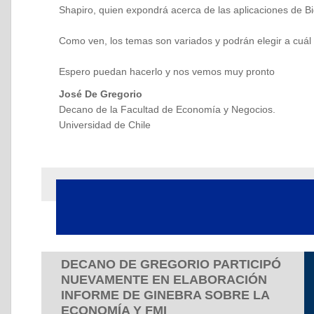
Shapiro, quien expondrá acerca de las aplicaciones de 
Como ven, los temas son variados y podrán elegir a cuál
Espero puedan hacerlo y nos vemos muy pronto
José De Gregorio
Decano de la Facultad de Economía y Negocios.
Universidad de Chile
DECANO DE GREGORIO PARTICIPÓ
NUEVAMENTE EN ELABORACIÓN
INFORME DE GINEBRA SOBRE LA
ECONOMÍA Y FMI