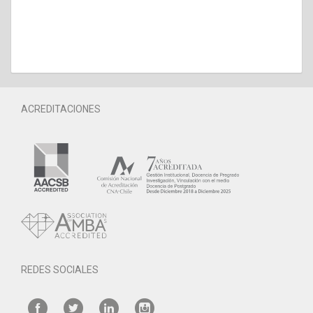
ACREDITACIONES
REDES SOCIALES