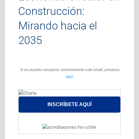
Construcción:
Mirando hacia el
2035
Si no puedes visualizar correctamente este email, presiona
aquí
INSCRÍBETE AQUÍ