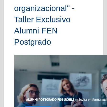
organizacional" -
Taller Exclusivo
Alumni FEN
Postgrado