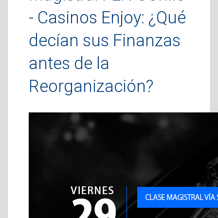
- Casinos Enjoy: ¿Qué
decían sus Finanzas
antes de la
Reorganización?