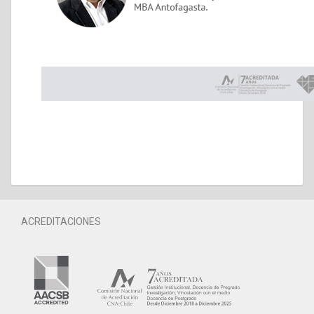
ACREDITACIONES