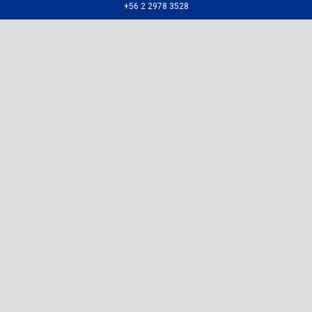
+56 2 2978 3528