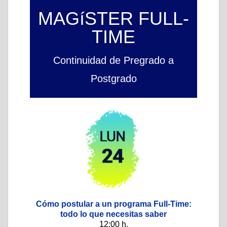
MAGíSTER FULL-
TIME
Continuidad de Pregrado a
Postgrado
Cómo postular a un programa Full-Time:
todo lo que necesitas saber
12:00 h.