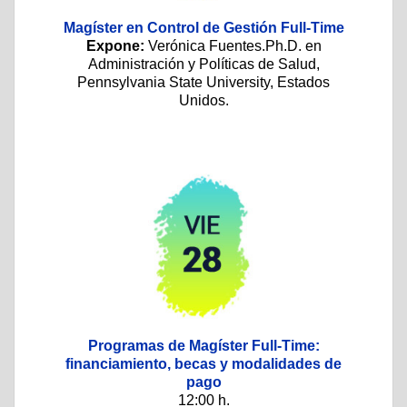
Magíster en Control de Gestión Full-Time
Expone:
Verónica Fuentes.Ph.D. en
Administración y Políticas de Salud,
Pennsylvania State University, Estados
Unidos.
Programas de Magíster Full-Time:
financiamiento, becas y modalidades de
pago
12:00 h.