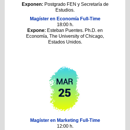
Exponen:
Postgrado FEN y Secretaría de
Estudios.
Magíster en Economía Full-Time
18:00 h.
Expone:
Esteban Puentes. Ph.D. en
Economía, The University of Chicago,
Estados Unidos.
Magíster en Marketing Full-Time
12:00 h.