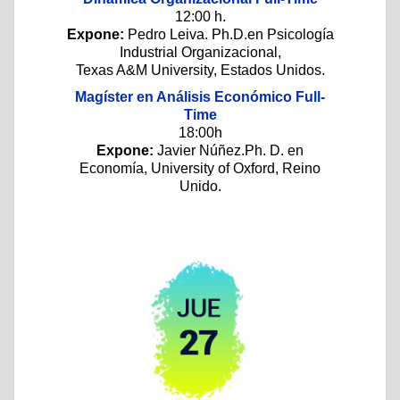
12:00 h.
Expone:
Pedro Leiva. Ph.D.en Psicología
Industrial Organizacional,
Texas A&M University, Estados Unidos.
Magíster en Análisis Económico Full-
Time
18:00h
Expone:
Javier Núñez.Ph. D. en
Economía, University of Oxford, Reino
Unido.