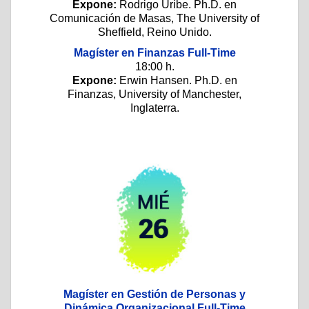
Expone:
Rodrigo Uribe. Ph.D. en
Comunicación de Masas, The University of
Sheffield, Reino Unido.
Magíster en Finanzas Full-Time
18:00 h.
Expone:
Erwin Hansen. Ph.D. en
Finanzas, University of Manchester,
Inglaterra.
Magíster en Gestión de Personas y
Dinámica Organizacional Full-Time