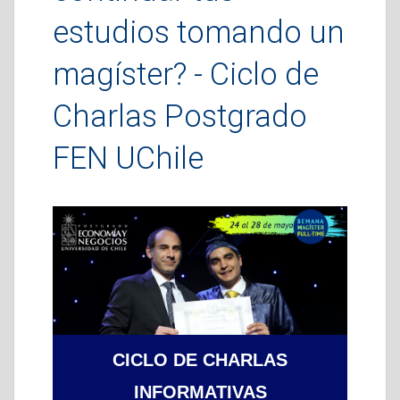
estudios tomando un
magíster? - Ciclo de
Charlas Postgrado
FEN UChile
CICLO DE CHARLAS
INFORMATIVAS