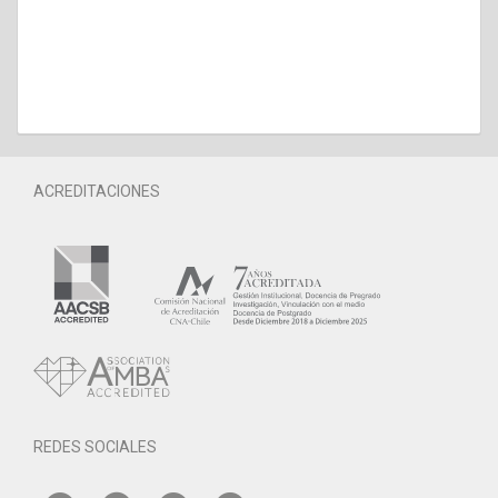
ACREDITACIONES
REDES SOCIALES