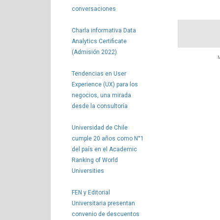
conversaciones
Charla informativa Data
Analytics Certificate
(Admisión 2022)
M
Tendencias en User
Experience (UX) para los
negocios, una mirada
desde la consultoría
Universidad de Chile
cumple 20 años como N°1
del país en el Academic
Ranking of World
Universities
FEN y Editorial
Universitaria presentan
convenio de descuentos