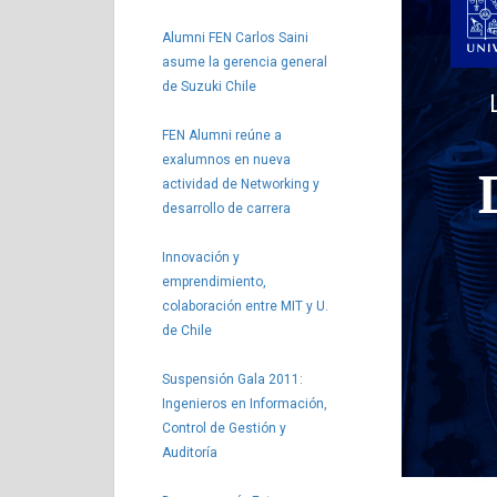
Alumni FEN Carlos Saini
asume la gerencia general
de Suzuki Chile
FEN Alumni reúne a
exalumnos en nueva
actividad de Networking y
desarrollo de carrera
Innovación y
emprendimiento,
colaboración entre MIT y U.
de Chile
Suspensión Gala 2011:
Ingenieros en Información,
Control de Gestión y
Auditoría