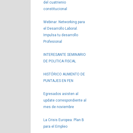
del cuatrienio
constitucional
Webinar: Networking para
el Desarrollo Laboral.
Impulsa tu desarrollo
Profesional
INTERESANTE SEMINARIO
DE POLITICA FISCAL
HISTÓRICO AUMENTO DE
PUNTAJES EN FEN
Egresados asisten al
update correspondiente al
mes de noviembre
La Crisis Europea: Plan B
para el Empleo